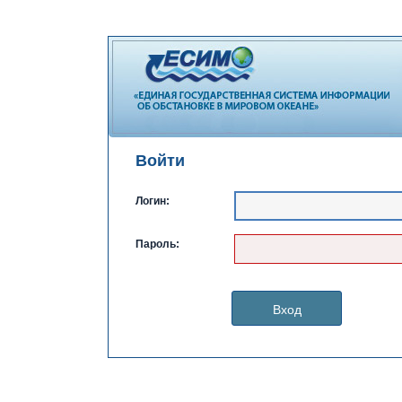
Войти
Логин:
Пароль: